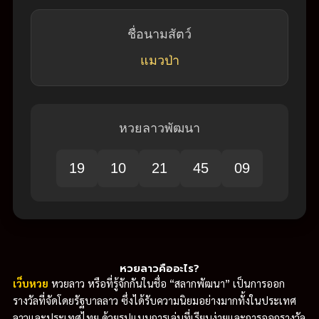
ชื่อนามสัตว์
แมวป่า
หวยลาวพัฒนา
19
10
21
45
09
หวยลาวคืออะไร?
เว็บหวย
หวยลาว หรือที่รู้จักกันในชื่อ “สลากพัฒนา” เป็นการออก
รางวัลที่จัดโดยรัฐบาลลาว ซึ่งได้รับความนิยมอย่างมากทั้งในประเทศ
ลาวและประเทศไทย ด้วยรูปแบบการเล่นที่เรียบง่ายและการออกรางวัล