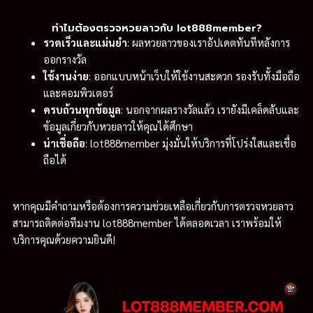
ทำไมต้องตรวจหวยลาวกับ lot888member?
รวดเร็วและแม่นยำ
: ผลหวยลาวของเราอัปเดตทันทีหลังการ
ออกรางวัล
ใช้งานง่าย
: ออกแบบหน้าเว็บให้ใช้งานสะดวก รองรับทั้งมือถือ
และคอมพิวเตอร์
ครบถ้วนทุกข้อมูล
: นอกจากผลรางวัลแล้ว เรายังมีเคล็ดลับและ
ข้อมูลเกี่ยวกับหวยลาวให้คุณได้ศึกษา
น่าเชื่อถือ
: lot888member มุ่งมั่นให้บริการที่โปร่งใสและเชื่อ
ถือได้
หากคุณมีคำถามหรือต้องการความช่วยเหลือเกี่ยวกับการตรวจหวยลาว
สามารถติดต่อทีมงาน lot888member ได้ตลอดเวลา เราพร้อมให้
บริการคุณด้วยความยินดี!