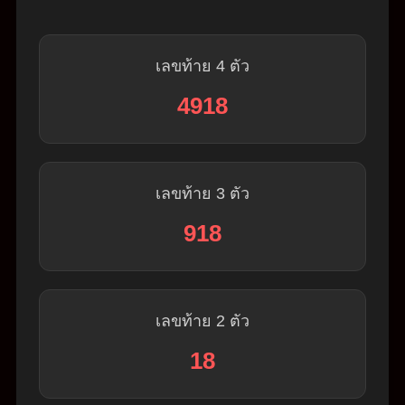
เลขท้าย 4 ตัว
4918
เลขท้าย 3 ตัว
918
เลขท้าย 2 ตัว
18