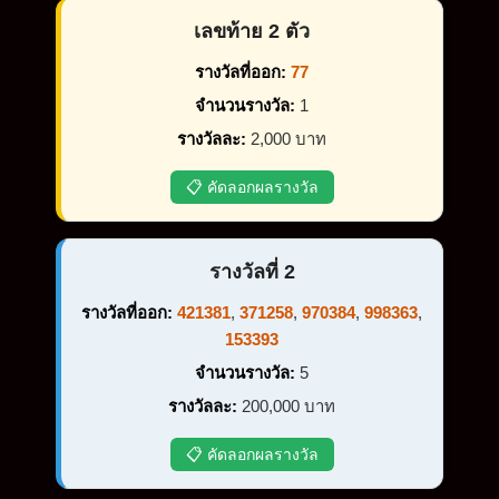
เลขท้าย 2 ตัว
รางวัลที่ออก:
77
จำนวนรางวัล:
1
รางวัลละ:
2,000 บาท
📋 คัดลอกผลรางวัล
รางวัลที่ 2
รางวัลที่ออก:
421381
,
371258
,
970384
,
998363
,
153393
จำนวนรางวัล:
5
รางวัลละ:
200,000 บาท
📋 คัดลอกผลรางวัล