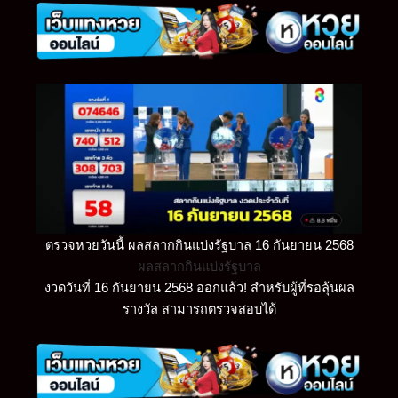
ตรวจหวยวันนี้ ผลสลากกินแบ่งรัฐบาล 16 กันยายน 2568
ผลสลากกินแบ่งรัฐบาล
งวดวันที่ 16 กันยายน 2568 ออกแล้ว! สำหรับผู้ที่รอลุ้นผล
รางวัล สามารถตรวจสอบได้