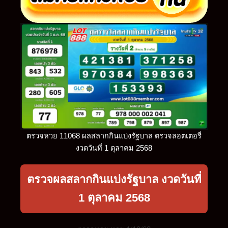
ตรวจหวย 11068 ผลสลากกินแบ่งรัฐบาล ตรวจลอตเตอรี่
งวดวันที่ 1 ตุลาคม 2568
ตรวจผลสลากกินแบ่งรัฐบาล งวดวันที่
1 ตุลาคม 2568