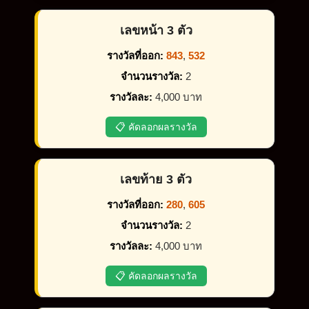
เลขหน้า 3 ตัว
รางวัลที่ออก:
843
,
532
จำนวนรางวัล:
2
รางวัลละ:
4,000 บาท
📋 คัดลอกผลรางวัล
เลขท้าย 3 ตัว
รางวัลที่ออก:
280
,
605
จำนวนรางวัล:
2
รางวัลละ:
4,000 บาท
📋 คัดลอกผลรางวัล