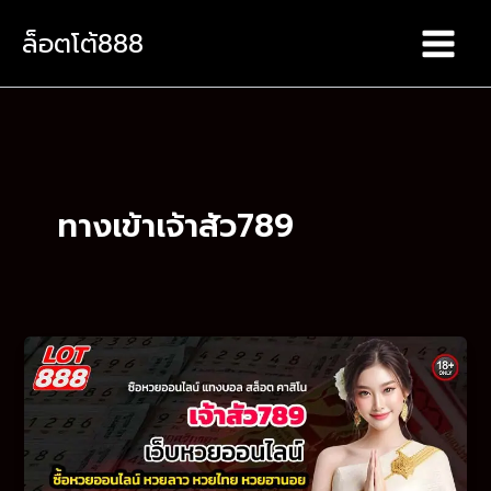
Skip
ล็อตโต้888
to
content
ทางเข้าเจ้าสัว789