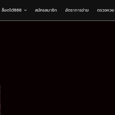
ล็อตโต้888
สมัครสมาชิก
อัตราการจ่าย
ตรวจหวย