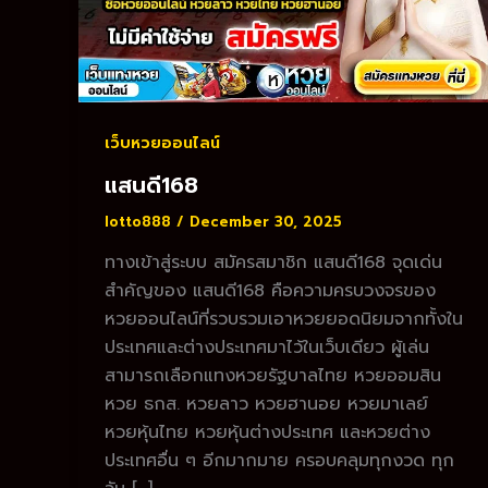
เว็บหวยออนไลน์
แสนดี168
lotto888
/
December 30, 2025
ทางเข้าสู่ระบบ สมัครสมาชิก แสนดี168 จุดเด่น
สำคัญของ แสนดี168 คือความครบวงจรของ
หวยออนไลน์ที่รวบรวมเอาหวยยอดนิยมจากทั้งใน
ประเทศและต่างประเทศมาไว้ในเว็บเดียว ผู้เล่น
สามารถเลือกแทงหวยรัฐบาลไทย หวยออมสิน
หวย ธกส. หวยลาว หวยฮานอย หวยมาเลย์
หวยหุ้นไทย หวยหุ้นต่างประเทศ และหวยต่าง
ประเทศอื่น ๆ อีกมากมาย ครอบคลุมทุกงวด ทุก