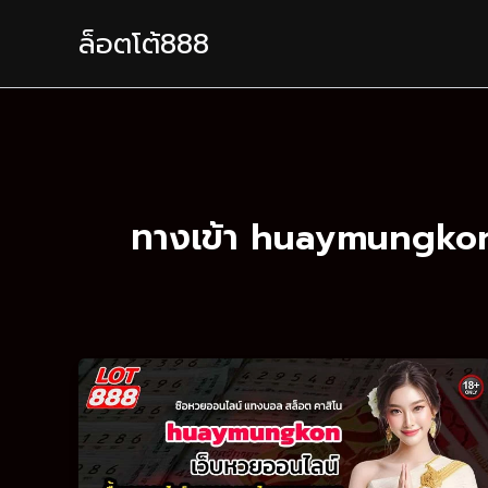
Skip
ล็อตโต้888
to
content
ทางเข้า huaymungkon 