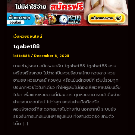
เว็บหวยออนไลน์
tgabet88
lotto888
/
December 8, 2025
ทางเข้าสู่ระบบ สมัครสมาชิก tgabet88 tgabet88 ครบ
เครื่องเรื่องหวย ไม่ว่าจะเป็นหวยรัฐบาลไทย หวยลาว หวย
ฮานอย หวยมาเลย์ หวยหุ้น หรือแม้แต่หวยยี่กี เว็บนี้รวมทุก
ประเภทหวยไว้ในที่เดียว ทำให้ผู้เล่นไม่ต้องเสียเวลาเปลี่ยนเว็บ
ไปมา เพื่อแทงหวยตามที่ต้องการ ทุกหวยสามารถเข้าถึงง่าย
ผ่านระบบออนไลน์ ไม่ว่าคุณจะเล่นผ่านมือถือหรือ
คอมพิวเตอร์ก็สะดวกสบายไม่ต่างกัน นอกจากนี้ ระบบยัง
รองรับการแทงแบบหลายรูปแบบ ทั้งสามตัวตรง สามตัว
โต๊ด […]