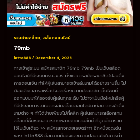
,
รวมค่ายสล็อต
สล็อตออนไลน์
79mb
lotto888
/
December 4, 2025
ทางเข้าสู่ระบบ สมัครสมาชิก 79mb 79mb เป็นเว็บสล็อต
ออนไลน์ที่มีระบบครบวงจร ตั้งแต่การสมัครสมาชิกไปจนถึง
การถอนเงิน ทำให้ผู้เล่นสามารถเข้าเล่นเกมได้อย่างราบรื่น ไม่
ต้องเสียเวลารอหรือกังวลเรื่องความปลอดภัย เว็บไซต์นี้
ออกแบบมาให้รองรับผู้เล่นทุกระดับ ไม่ว่าจะเป็นมือใหม่หรือผู้
ที่มีประสบการณ์ในการเล่นสล็อตออนไลน์มาก่อน การเข้าถึง
เกมต่าง ๆ ทำได้ง่ายเพียงไม่กี่คลิก ผู้เล่นสามารถเลือกเกม
สล็อตที่ชื่นชอบจากหลากหลายค่ายเกมชั้นนำที่ถูกนำมารวม
ไว้ในเว็บเดียว >> สมัครแทงหวยเลยตร้าาา อีกหนึ่งจุดเด่น
ของ lotto888 คือความมั่นคงและความปลอดภัยในการทำ