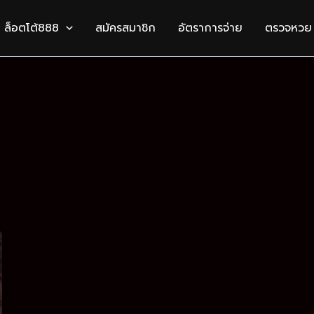
ล็อตโต้888
สมัครสมาชิก
อัตราการจ่าย
ตรวจหวย