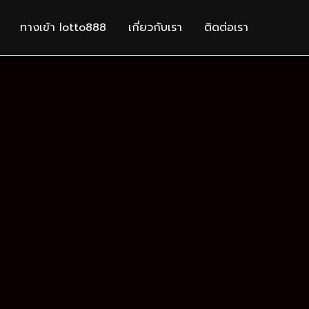
ทางเข้า lotto888
เกี่ยวกับเรา
ติดต่อเรา