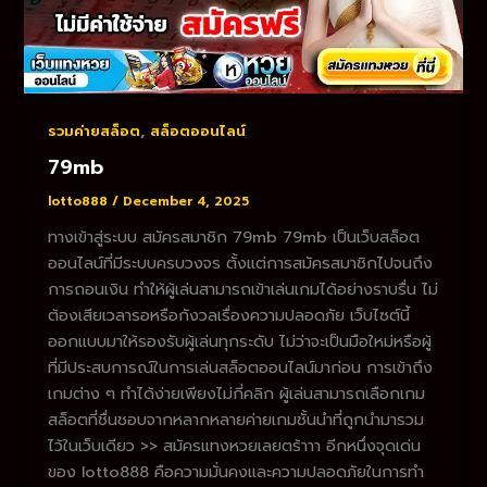
,
รวมค่ายสล็อต
สล็อตออนไลน์
79mb
lotto888
/
December 4, 2025
ทางเข้าสู่ระบบ สมัครสมาชิก 79mb 79mb เป็นเว็บสล็อต
ออนไลน์ที่มีระบบครบวงจร ตั้งแต่การสมัครสมาชิกไปจนถึง
การถอนเงิน ทำให้ผู้เล่นสามารถเข้าเล่นเกมได้อย่างราบรื่น ไม่
ต้องเสียเวลารอหรือกังวลเรื่องความปลอดภัย เว็บไซต์นี้
ออกแบบมาให้รองรับผู้เล่นทุกระดับ ไม่ว่าจะเป็นมือใหม่หรือผู้
ที่มีประสบการณ์ในการเล่นสล็อตออนไลน์มาก่อน การเข้าถึง
เกมต่าง ๆ ทำได้ง่ายเพียงไม่กี่คลิก ผู้เล่นสามารถเลือกเกม
สล็อตที่ชื่นชอบจากหลากหลายค่ายเกมชั้นนำที่ถูกนำมารวม
ไว้ในเว็บเดียว >> สมัครแทงหวยเลยตร้าาา อีกหนึ่งจุดเด่น
ของ lotto888 คือความมั่นคงและความปลอดภัยในการทำ