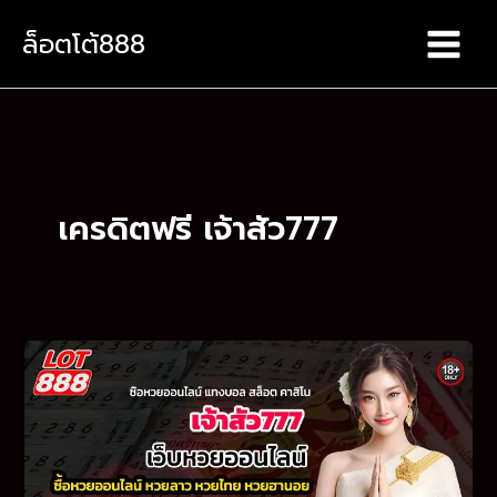
Skip
ล็อตโต้888
to
content
เครดิตฟรี เจ้าสัว777