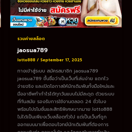
รวมค่ายสล็อต
jaosua789
lotto888
/
September 17, 2025
ทางเข้าสู่ระบบ สมัครสมาชิก jaosua789
jaosua789 ขึ้นชื่อว่าเป็นเว็บที่เล่นง่าย แตกไว
จ่ายจริง และเปิดโอกาสให้นักเดิมพันทั้งมือใหม่และ
มืออาชีพทำกำไรได้ทุกวันแบบไม่มีสะดุด ด้วยระบบ
ที่ทันสมัย รองรับการใช้งานตลอด 24 ชั่วโมง
พร้อมโปรโมชั่นและสิทธิพิเศษมากมาย lotto888
ไม่ได้เป็นเพียงเว็บสล็อตทั่วไป แต่เป็นเว็บที่ถูก
ออกแบบมาเพื่อตอบโจทย์นักเดิมพันที่ต้องการ