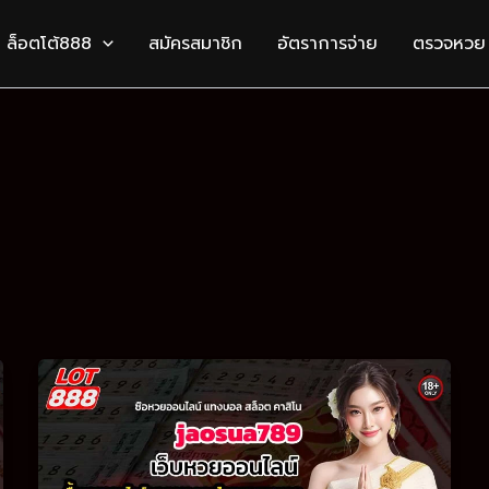
ล็อตโต้888
สมัครสมาชิก
อัตราการจ่าย
ตรวจหวย