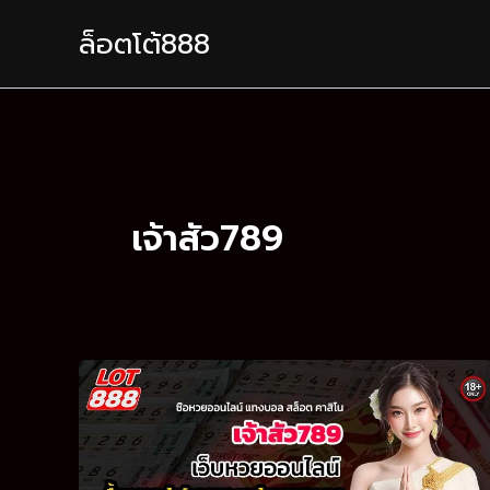
Skip
ล็อตโต้888
to
content
เจ้าสัว789