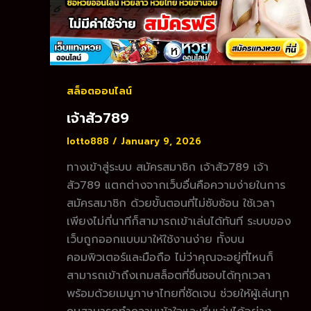
สล็อตออนไลน์
เจ้าสัว789
lotto888
/
January 9, 2026
ทางเข้าสู่ระบบ สมัครสมาชิก เจ้าสัว789 เจ้า
สัว789 แตกต่างจากเว็บอื่นคือความง่ายในการ
สมัครสมาชิก ด้วยขั้นตอนที่ไม่ซับซ้อน ใช้เวลา
เพียงไม่กี่นาทีก็สามารถเข้าเล่นได้ทันที ระบบของ
เว็บถูกออกแบบมาให้ใช้งานง่าย ทั้งบน
คอมพิวเตอร์และมือถือ ไม่ว่าคุณจะอยู่ที่ไหนก็
สามารถเข้าถึงเกมสล็อตที่ชื่นชอบได้ทุกเวลา
พร้อมด้วยเมนูภาษาไทยที่ชัดเจน ช่วยให้ผู้เล่นทุก