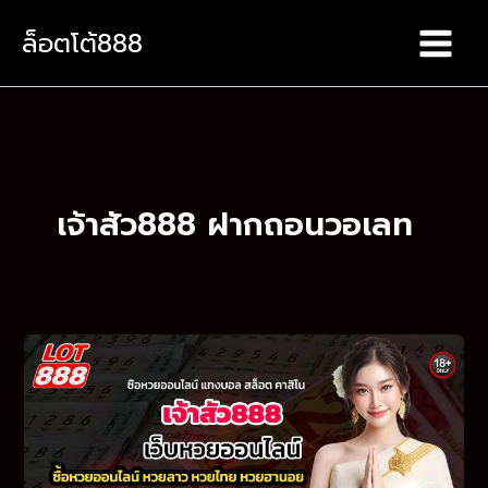
Skip
ล็อตโต้888
to
content
เจ้าสัว888 ฝากถอนวอเลท