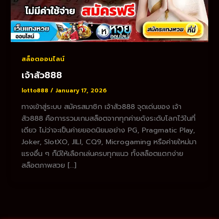
สล็อตออนไลน์
เจ้าสัว888
lotto888
/
January 17, 2026
ทางเข้าสู่ระบบ สมัครสมาชิก เจ้าสัว888 จุดเด่นของ เจ้า
สัว888 คือการรวมเกมสล็อตจากทุกค่ายดังระดับโลกไว้ในที่
เดียว ไม่ว่าจะเป็นค่ายยอดนิยมอย่าง PG, Pragmatic Play,
Joker, SlotXO, JILI, CQ9, Microgaming หรือค่ายใหม่มา
แรงอื่น ๆ ก็มีให้เลือกเล่นครบทุกแนว ทั้งสล็อตแตกง่าย
สล็อตภาพสวย […]