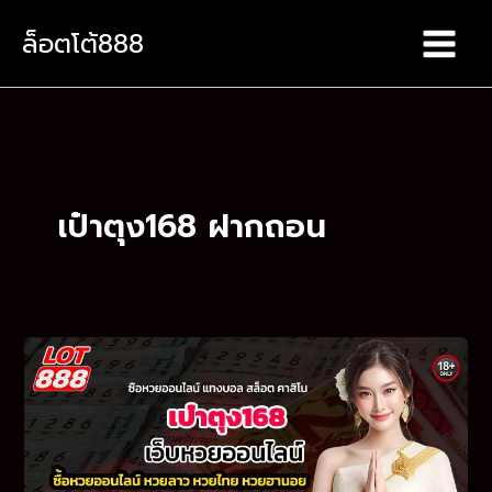
Skip
ล็อตโต้888
to
content
เป๋าตุง168 ฝากถอน