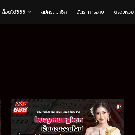
ล็อตโต้888
สมัครสมาชิก
อัตราการจ่าย
ตรวจหวย