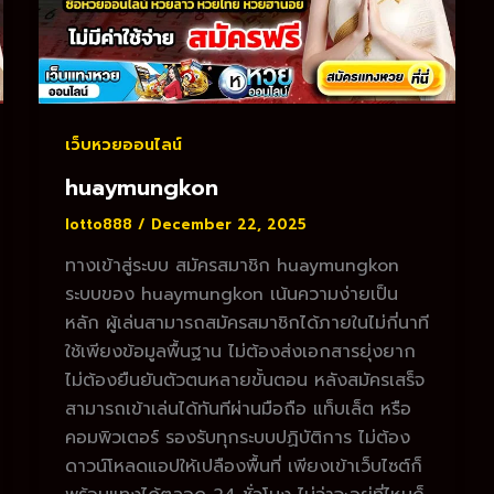
เว็บหวยออนไลน์
huaymungkon
lotto888
/
December 22, 2025
ทางเข้าสู่ระบบ สมัครสมาชิก huaymungkon
ระบบของ huaymungkon เน้นความง่ายเป็น
หลัก ผู้เล่นสามารถสมัครสมาชิกได้ภายในไม่กี่นาที
ใช้เพียงข้อมูลพื้นฐาน ไม่ต้องส่งเอกสารยุ่งยาก
ไม่ต้องยืนยันตัวตนหลายขั้นตอน หลังสมัครเสร็จ
สามารถเข้าเล่นได้ทันทีผ่านมือถือ แท็บเล็ต หรือ
คอมพิวเตอร์ รองรับทุกระบบปฏิบัติการ ไม่ต้อง
ดาวน์โหลดแอปให้เปลืองพื้นที่ เพียงเข้าเว็บไซต์ก็