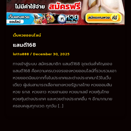
เว็บหวยออนไลน์
แสนดี168
lotto888
/
December 30, 2025
ทางเข้าสู่ระบบ สมัครสมาชิก แสนดี168 จุดเด่นสำคัญของ
แสนดี168 คือความครบวงจรของหวยออนไลน์ที่รวบรวมเอา
หวยยอดนิยมจากทั้งในประเทศและต่างประเทศมาไว้ในเว็บ
เดียว ผู้เล่นสามารถเลือกแทงหวยรัฐบาลไทย หวยออมสิน
หวย ธกส. หวยลาว หวยฮานอย หวยมาเลย์ หวยหุ้นไทย
หวยหุ้นต่างประเทศ และหวยต่างประเทศอื่น ๆ อีกมากมาย
ครอบคลุมทุกงวด ทุกวัน […]