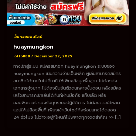
เว็บหวยออนไลน์
huaymungkon
lotto888
/
December 22, 2025
ทางเข้าสู่ระบบ สมัครสมาชิก huaymungkon ระบบของ
huaymungkon เน้นความง่ายเป็นหลัก ผู้เล่นสามารถสมัคร
สมาชิกได้ภายในไม่กี่นาที ใช้เพียงข้อมูลพื้นฐาน ไม่ต้องส่ง
เอกสารยุ่งยาก ไม่ต้องยืนยันตัวตนหลายขั้นตอน หลังสมัคร
เสร็จสามารถเข้าเล่นได้ทันทีผ่านมือถือ แท็บเล็ต หรือ
คอมพิวเตอร์ รองรับทุกระบบปฏิบัติการ ไม่ต้องดาวน์โหลด
แอปให้เปลืองพื้นที่ เพียงเข้าเว็บไซต์ก็พร้อมแทงได้ตลอด
24 ชั่วโมง ไม่ว่าจะอยู่ที่ไหนก็ไม่พลาดทุกงวดสำคัญ >> […]