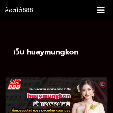
Skip
ล็อตโต้888
to
content
เว็บ huaymungkon