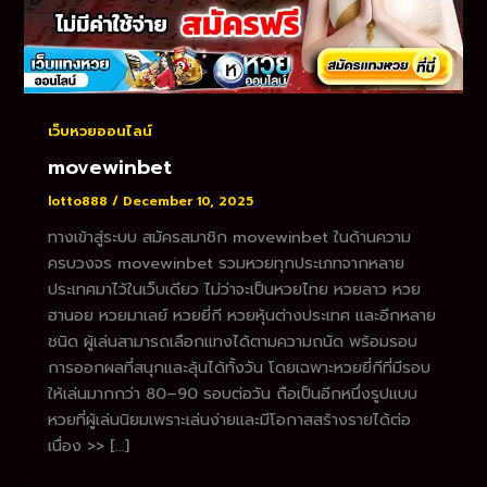
เว็บหวยออนไลน์
movewinbet
lotto888
/
December 10, 2025
ทางเข้าสู่ระบบ สมัครสมาชิก movewinbet ในด้านความ
ครบวงจร movewinbet รวมหวยทุกประเภทจากหลาย
ประเทศมาไว้ในเว็บเดียว ไม่ว่าจะเป็นหวยไทย หวยลาว หวย
ฮานอย หวยมาเลย์ หวยยี่กี หวยหุ้นต่างประเทศ และอีกหลาย
ชนิด ผู้เล่นสามารถเลือกแทงได้ตามความถนัด พร้อมรอบ
การออกผลที่สนุกและลุ้นได้ทั้งวัน โดยเฉพาะหวยยี่กีที่มีรอบ
ให้เล่นมากกว่า 80–90 รอบต่อวัน ถือเป็นอีกหนึ่งรูปแบบ
หวยที่ผู้เล่นนิยมเพราะเล่นง่ายและมีโอกาสสร้างรายได้ต่อ
เนื่อง >> […]