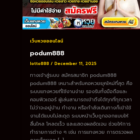
เว็บหวยออนไลน์
podum888
lotto888
/
December 11, 2025
ทางเข้าสู่ระบบ สมัครสมาชิก podum888
podum888 เหมาะสำหรับคอหวยยุคใหม่ที่สุด คือ
ระบบแทงหวยที่ใช้งานง่าย รองรับทั้งมือถือและ
คอมพิวเตอร์ ผู้เล่นสามารถเข้าถึงได้ทุกที่ทุกเวลา
ไม่ว่าจะอยู่บ้าน ทำงาน หรือกำลังเดินทางก็เข้าใช้
งานได้แบบไม่สะดุด ระบบหน้าเว็บถูกออกแบบให้
ลื่นไหล โหลดเร็ว และแสดงผลชัดเจน ช่วยให้การ
ทำรายการต่าง ๆ เช่น การแทงหวย การตรวจผล