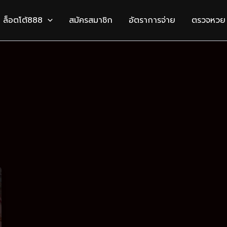
ล็อตโต้888
สมัครสมาชิก
อัตราการจ่าย
ตรวจหวย