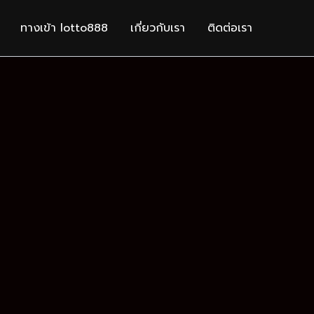
ทางเข้า lotto888
เกี่ยวกับเรา
ติดต่อเรา