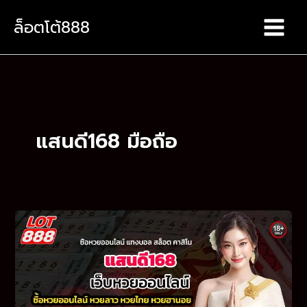
Skip
ล็อตโต้888
to
content
แสนดี168 มือถือ