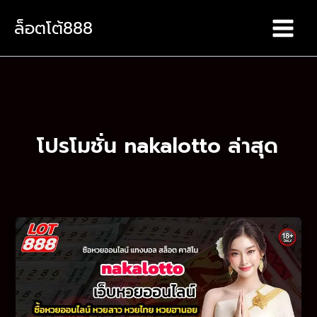
Skip
ล็อตโต้888
to
content
โปรโมชั่น nakalotto ล่าสุด