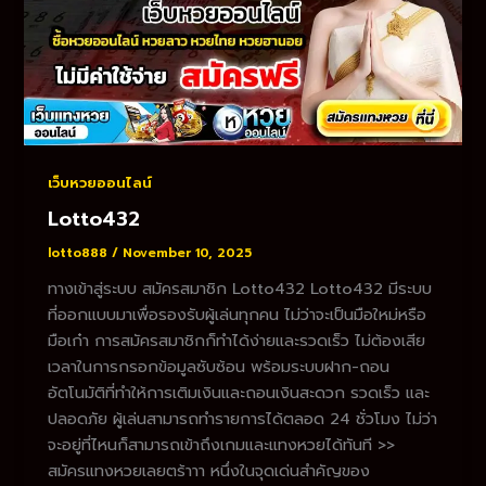
เว็บหวยออนไลน์
Lotto432
lotto888
/
November 10, 2025
ทางเข้าสู่ระบบ สมัครสมาชิก Lotto432 Lotto432 มีระบบ
ที่ออกแบบมาเพื่อรองรับผู้เล่นทุกคน ไม่ว่าจะเป็นมือใหม่หรือ
มือเก๋า การสมัครสมาชิกก็ทำได้ง่ายและรวดเร็ว ไม่ต้องเสีย
เวลาในการกรอกข้อมูลซับซ้อน พร้อมระบบฝาก-ถอน
อัตโนมัติที่ทำให้การเติมเงินและถอนเงินสะดวก รวดเร็ว และ
ปลอดภัย ผู้เล่นสามารถทำรายการได้ตลอด 24 ชั่วโมง ไม่ว่า
จะอยู่ที่ไหนก็สามารถเข้าถึงเกมและแทงหวยได้ทันที >>
สมัครแทงหวยเลยตร้าาา หนึ่งในจุดเด่นสำคัญของ