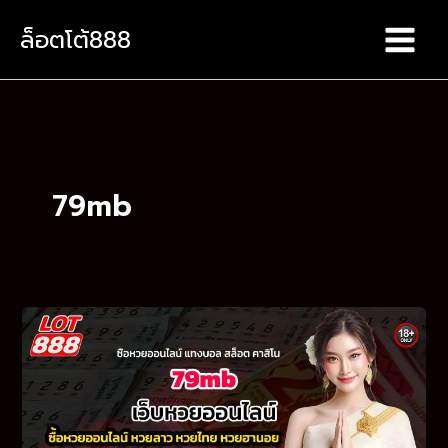
Skip
ล็อตโต้888
to
content
79mb