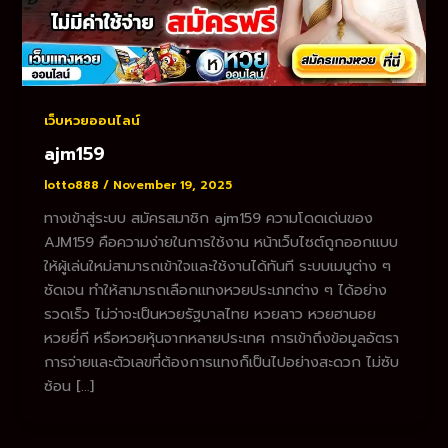
เว็บหวยออนไลน์
ajm159
lotto888
/
November 19, 2025
ทางเข้าสู่ระบบ สมัครสมาชิก ajm159 ความโดดเด่นของ
AJM159 คือความง่ายในการใช้งาน หน้าเว็บไซต์ถูกออกแบบ
ให้ผู้เล่นใหม่สามารถเข้าใจและใช้งานได้ทันที ระบบเมนูต่าง ๆ
ชัดเจน ทำให้สามารถเลือกแทงหวยประเภทต่าง ๆ ได้อย่าง
รวดเร็ว ไม่ว่าจะเป็นหวยรัฐบาลไทย หวยลาว หวยฮานอย
หวยยี่กี หรือหวยหุ้นจากหลายประเทศ การเข้าถึงข้อมูลอัตรา
การจ่ายและตัวเลขที่ต้องการแทงก็เป็นไปอย่างสะดวก ไม่ซับ
ซ้อน […]