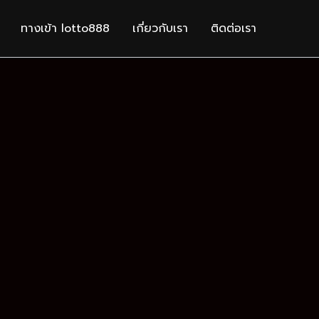
ทางเข้า lotto888
เกี่ยวกับเรา
ติดต่อเรา