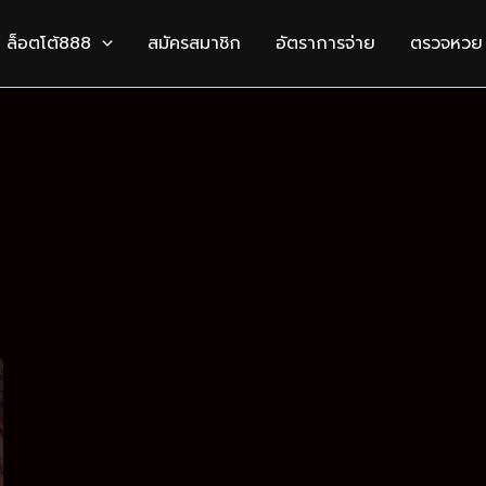
ล็อตโต้888
สมัครสมาชิก
อัตราการจ่าย
ตรวจหวย