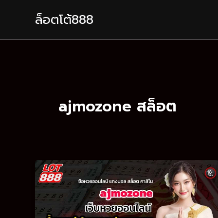
Skip
ล็อตโต้888
to
content
ajmozone สล็อต