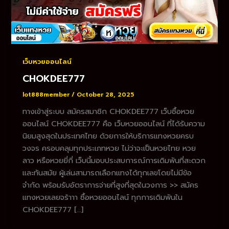
เว็บหวยออนไลน์
CHOKDEE777
lot888member
/
October 28, 2025
ทางเข้าสู่ระบบ สมัครสมาชิก CHOKDEE777 เว็บซื้อหวย
ออนไลน์ CHOKDEE777 คือ เว็บหวยออนไลน์ ที่ได้รับความ
นิยมสูงสุดในประเทศไทย ด้วยการให้บริการแทงหวยครบ
วงจร ครอบคลุมทุกประเภทหวย ไม่ว่าจะเป็นหวยไทย หวย
ลาว หรือหวยยี่กี่ เว็บนี้มอบประสบการณ์การเดิมพันที่สะดวก
และทันสมัย ผู้เล่นสามารถเลือกแทงได้ทุกเลขโดยไม่มีข้อ
จำกัด พร้อมรับอัตราการจ่ายที่สูงที่สุดในวงการ >> สมัคร
แทงหวยเลยจร้าาา ซื้อหวยออนไลน์ ทุกการเดิมพันใน
CHOKDEE777 […]