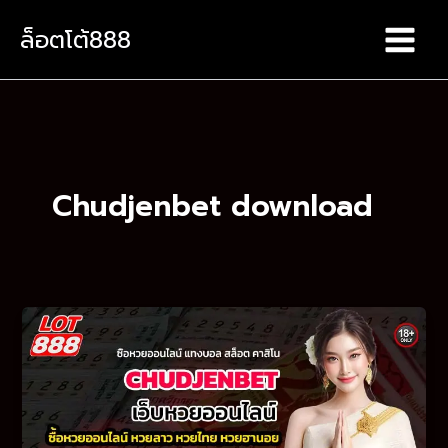
Skip
ล็อตโต้888
to
content
Chudjenbet download