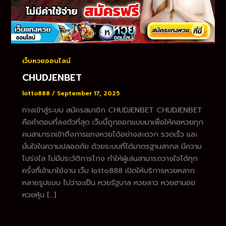
เว็บหวยออนไลน์
CHUDJENBET
lotto888
/
September 17, 2025
ทางเข้าสู่ระบบ สมัครสมาชิก CHUDJENBET CHUDJENBET
คือคำตอบที่ลงตัวที่สุด เว็บนี้ถูกออกแบบมาเพื่อให้คอหวยทุก
คนสามารถเข้าถึงการแทงหวยได้อย่างสะดวก รวดเร็ว และ
มั่นใจในความปลอดภัย ด้วยระบบที่ได้มาตรฐานสากล มีความ
โปร่งใส ไม่มีประวัติการโกง ทำให้ผู้เล่นสามารถวางใจได้ทุก
ครั้งที่เข้ามาใช้งาน เว็บ lotto888 เปิดให้บริการหวยหลาก
หลายรูปแบบ ไม่ว่าจะเป็น หวยรัฐบาล หวยลาว หวยฮานอย
หวยหุ้น […]