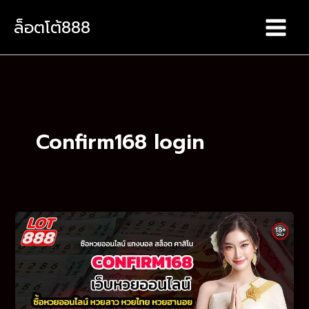
Skip
ล็อตโต้888
to
content
Confirm168 login