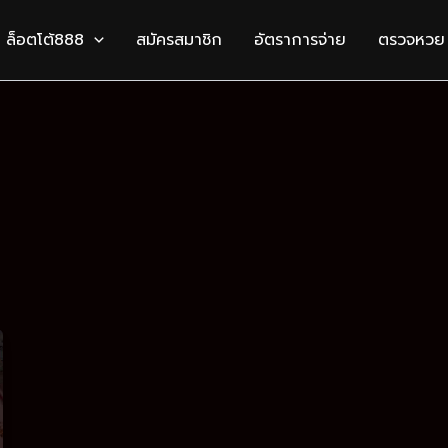
ล็อตโต้888
สมัครสมาชิก
อัตราการจ่าย
ตรวจหวย