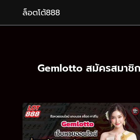
Skip
ล็อตโต้888
to
content
Gemlotto สมัครสมาชิ