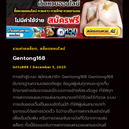
,
รวมค่ายสล็อต
สล็อตออนไลน์
Gentong168
lotto888
/
December 5, 2025
ทางเข้าสู่ระบบ สมัครสมาชิก Gentong168 Gentong168
มีมาตรฐานความปลอดภัยสูง ข้อมูลผู้เล่นทุกคนจะถูกเก็บ
รักษาอย่างเข้มงวดและมีระบบการเข้ารหัสระดับสูง ทำให้ทุก
การฝากถอนและการเล่นเกมสามารถทำได้โดยไร้กังวล ระบบ
การเงินของเว็บเป็นแบบอัตโนมัติ ทำให้ผู้เล่นสามารถทำ
ธุรกรรมได้อย่างรวดเร็ว ไม่ว่าจะเป็นการฝากเงินเข้าบัญชี
เพื่อเริ่มเดิมพัน หรือการถอนเงินรางวัลที่ได้จากการเล่น
สล็อต ทั้งนี้ยังรองรับการฝากถอนผ่านวอเลทและบัญชี