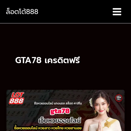
Skip
ล็อตโต้888
to
content
GTA78 เครดิตฟรี