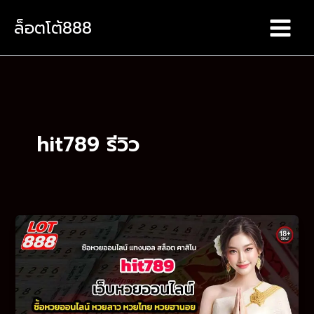
Skip
ล็อตโต้888
to
content
hit789 รีวิว