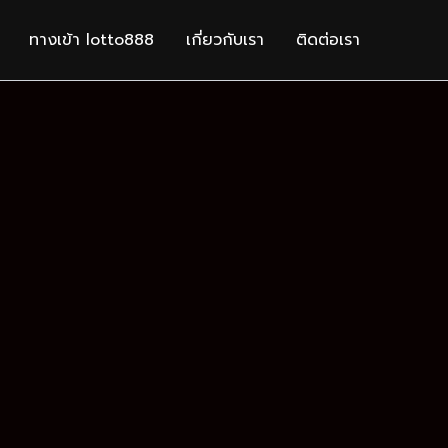
ทางเข้า lotto888
เกี่ยวกับเรา
ติดต่อเรา