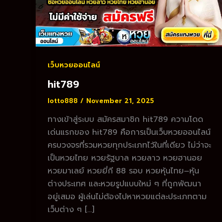
เว็บหวยออนไลน์
hit789
lotto888
/
November 21, 2025
ทางเข้าสู่ระบบ สมัครสมาชิก hit789 ความโดด
เด่นแรกของ hit789 คือการเป็นเว็บหวยออนไลน์
ครบวงจรที่รวมหวยทุกประเภทไว้ในที่เดียว ไม่ว่าจะ
เป็นหวยไทย หวยรัฐบาล หวยลาว หวยฮานอย
หวยมาเลย์ หวยยี่กี 88 รอบ หวยหุ้นไทย–หุ้น
ต่างประเทศ และหวยรูปแบบใหม่ ๆ ที่ถูกพัฒนา
อยู่เสมอ ผู้เล่นไม่ต้องไปหาหวยแต่ละประเภทตาม
เว็บต่าง ๆ […]