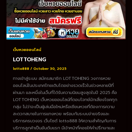
เว็บหวยออนไลน์
LOTTOHENG
lotto888
/
October 30, 2025
ทางเข้าสู่ระบบ สมัครสมาชิก LOTTOHENG วงการหวย
ออนไลน์ในประเทศไทยเติบโตอย่างรวดเร็วในช่วงหลายปีที่
ผ่านมา และหนึ่งในเว็บที่ได้รับความนิยมสูงสุดในปี 2025 คือ
LOTTOHENG เว็บหวยออนไลน์ที่ตอบโจทย์นักเสี่ยงโชคทุก
กลุ่ม ไม่ว่าจะเป็นผู้เล่นมือใหม่หรือเซียนหวยที่ต้องการความ
สะดวกสบายในการแทงหวย พร้อมกับระบบจ่ายจริงและ
บริการครบวงจร เว็บไซต์ lotto888 ให้ความสำคัญกับการ
บริการลูกค้าเป็นอันดับแรก มีเจ้าหน้าที่คอยให้คำปรึกษาและ