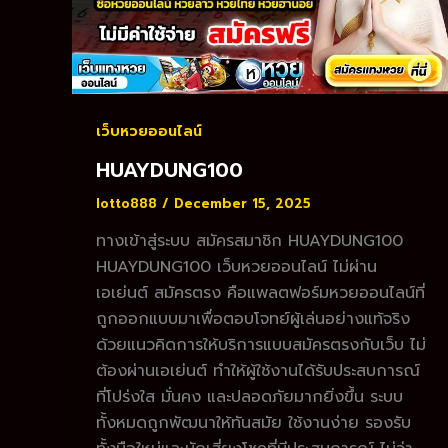
เว็บหวยออนไลน์
HUAYDUNG100
lotto888
/
December 15, 2025
ทางเข้าสู่ระบบ สมัครสมาชิก HUAYDUNG100
HUAYDUNG100 เว็บหวยออนไลน์ ไม่ผ่าน
เอเย่นต์ สมัครตรง คือแพลตฟอร์มหวยออนไลน์ที่
ถูกออกแบบมาเพื่อตอบโจทย์ผู้เล่นอย่างแท้จริง
ด้วยแนวคิดการให้บริการแบบสมัครตรงกับเว็บ ไม่
ต้องผ่านเอเย่นต์ ทำให้ผู้ใช้งานได้รับประสบการณ์
ที่โปร่งใส มั่นคง และปลอดภัยมากยิ่งขึ้น ระบบ
ทั้งหมดถูกพัฒนาให้ทันสมัย ใช้งานง่าย รองรับ