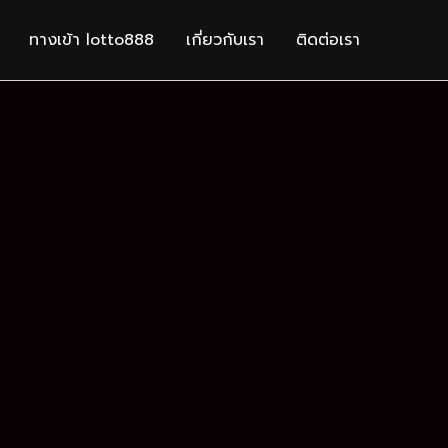
ทางเข้า lotto888
เกี่ยวกับเรา
ติดต่อเรา