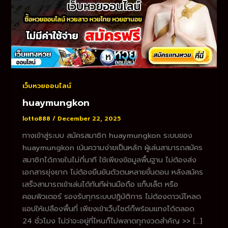
เว็บหวยออนไลน์
huaymungkon
lotto888
/
December 22, 2025
ทางเข้าสู่ระบบ สมัครสมาชิก huaymungkon ระบบของ
huaymungkon เน้นความง่ายเป็นหลัก ผู้เล่นสามารถสมัคร
สมาชิกได้ภายในไม่กี่นาที ใช้เพียงข้อมูลพื้นฐาน ไม่ต้องส่ง
เอกสารยุ่งยาก ไม่ต้องยืนยันตัวตนหลายขั้นตอน หลังสมัคร
เสร็จสามารถเข้าเล่นได้ทันทีผ่านมือถือ แท็บเล็ต หรือ
คอมพิวเตอร์ รองรับทุกระบบปฏิบัติการ ไม่ต้องดาวน์โหลด
แอปให้เปลืองพื้นที่ เพียงเข้าเว็บไซต์ก็พร้อมแทงได้ตลอด
24 ชั่วโมง ไม่ว่าจะอยู่ที่ไหนก็ไม่พลาดทุกงวดสำคัญ >> […]