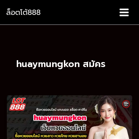
Skip
ล็อตโต้888
to
content
huaymungkon สมัคร