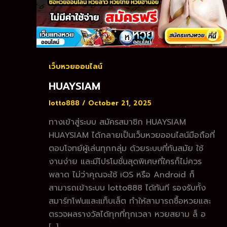
เว็บหวยออนไลน์
HUAYSIAM
lotto888
/
October 21, 2025
ทางเข้าสู่ระบบ สมัครสมาชิก HUAYSIAM
HUAYSIAM ได้กลายเป็นเว็บหวยออนไลน์มือถือที่
ตอบโจทย์ผู้เล่นทุกกลุ่ม ด้วยระบบที่ทันสมัย ใช้
งานง่าย และมีโปรโมชั่นสุดพิเศษที่ใครก็ไม่ควร
พลาด ไม่ว่าคุณจะใช้ iOS หรือ Android ก็
สามารถเข้าระบบ lotto888 ได้ทันที รองรับทั้ง
สมาร์ทโฟนและแท็บเล็ต ทำให้สามารถซื้อหวยและ
ตรวจผลรางวัลได้ทุกที่ทุกเวลา หวยสยาม ล็ อ