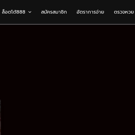
ล็อตโต้888
สมัครสมาชิก
อัตราการจ่าย
ตรวจหวย