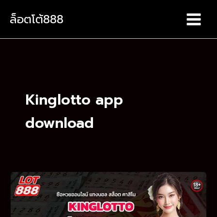
Skip
ล็อตโต้888
to
content
Kinglotto app
download