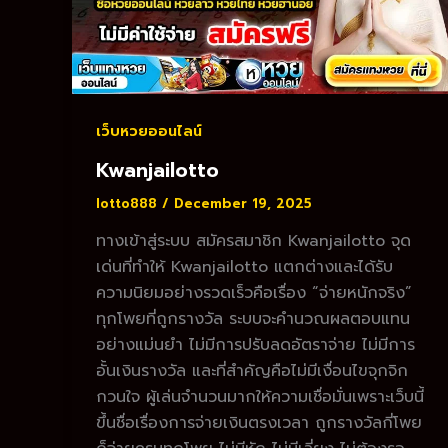
เว็บหวยออนไลน์
Kwanjailotto
lotto888
/
December 19, 2025
ทางเข้าสู่ระบบ สมัครสมาชิก Kwanjailotto จุด
เด่นที่ทำให้ Kwanjailotto แตกต่างและได้รับ
ความนิยมอย่างรวดเร็วคือเรื่อง “จ่ายหนักจริง”
ทุกโพยที่ถูกรางวัล ระบบจะคำนวณผลตอบแทน
อย่างแม่นยำ ไม่มีการปรับลดอัตราจ่าย ไม่มีการ
อั้นเงินรางวัล และที่สำคัญคือไม่มีเงื่อนไขจุกจิก
กวนใจ ผู้เล่นจำนวนมากให้ความเชื่อมั่นเพราะเว็บนี้
ขึ้นชื่อเรื่องการจ่ายเงินตรงเวลา ถูกรางวัลกี่โพย