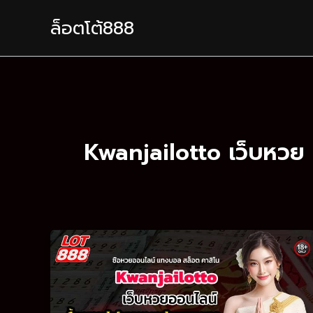
Skip
ล็อตโต้888
to
content
Kwanjailotto เว็บหวย