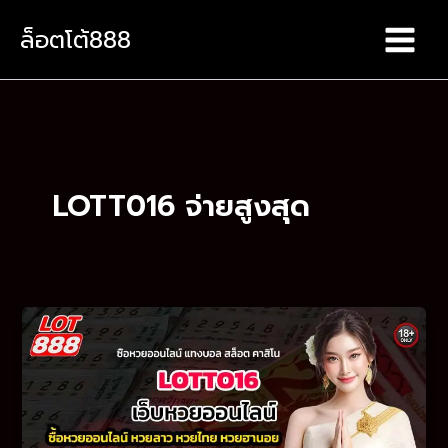
Skip
ล็อตโต้888
to
content
LOTT016 จ่ายสูงสุด