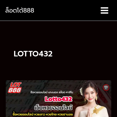
Skip
ล็อตโต้888
to
content
LOTTO432