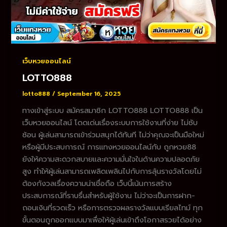
เว็บหวยออนไลน์
LOTTO888
lotto888
/
September 16, 2025
ทางเข้าสู่ระบบ สมัครสมาชิก LOTTO888 LOTTO888 เป็น
เว็บหวยออนไลน์ โดดเด่นเรื่องระบบการใช้งานที่ง่าย ไม่ซับ
ซ้อน ผู้เล่นสามารถเข้าร่วมสนุกได้ทันที ไม่ว่าคุณจะเป็นมือใหม่
หรือผู้มีประสบการณ์ การแทงหวยออนไลน์กับ ถูกหวย88
ยังให้ความสะดวกสบายและความมั่นใจในด้านความปลอดภัย
สูง ทำให้ผู้เล่นสามารถเพลิดเพลินไปกับการลุ้นรางวัลโดยไม่
ต้องกังวลเรื่องความน่าเชื่อถือ เว็บนี้เน้นการสร้าง
ประสบการณ์ที่ราบรื่นสำหรับผู้ใช้งาน ไม่ว่าจะเป็นการฝาก-
ถอนเงินที่รวดเร็ว หรือการตรวจผลรางวัลแบบเรียลไทม์ ทุก
ขั้นตอนถูกออกแบบมาเพื่อให้ผู้เล่นเข้าถึงโอกาสรวยได้อย่าง