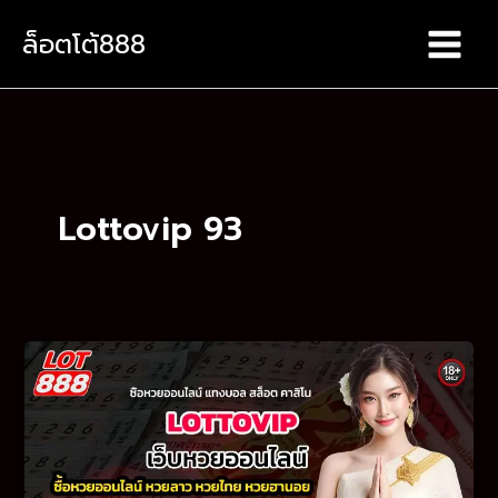
Skip
ล็อตโต้888
to
content
Lottovip 93