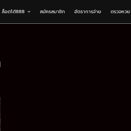
ล็อตโต้888
สมัครสมาชิก
อัตราการจ่าย
ตรวจหวย
น