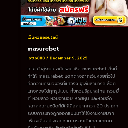
เว็บหวยออนไลน์
masurebet
lotto888
/
December 9, 2025
ทางเข้าสู่ระบบ สมัครสมาชิก masurebet สิ่งที่
ทำให้ masurebet แตกต่างจากเว็บหวยทั่วไป
คือความครบวงจรที่แท้จริง ผู้เล่นสามารถเลือก
แทงหวยได้ทุกรูปแบบ ทั้งหวยรัฐบาลไทย หวยยี่
กี หวยลาว หวยฮานอย หวยหุ้น และหวยอีก
หลากหลายชนิดที่มีให้เลือกมากกว่า 20 ประเภท
ระบบการแทงถูกออกแบบมาให้ใช้งานง่ายมาก
เพียงเลือกประเภทหวย กรอกตัวเลข และกด