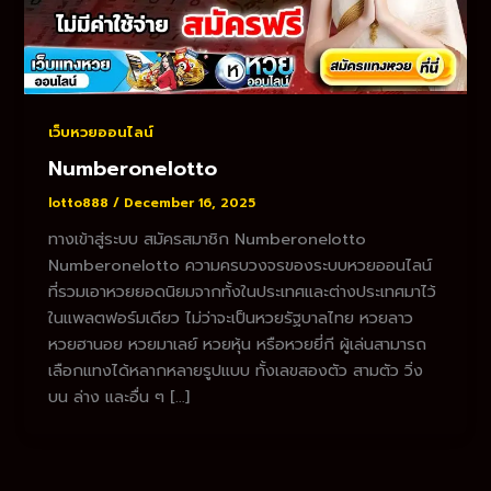
เว็บหวยออนไลน์
Numberonelotto
lotto888
/
December 16, 2025
ทางเข้าสู่ระบบ สมัครสมาชิก Numberonelotto
Numberonelotto ความครบวงจรของระบบหวยออนไลน์
ที่รวมเอาหวยยอดนิยมจากทั้งในประเทศและต่างประเทศมาไว้
ในแพลตฟอร์มเดียว ไม่ว่าจะเป็นหวยรัฐบาลไทย หวยลาว
หวยฮานอย หวยมาเลย์ หวยหุ้น หรือหวยยี่กี ผู้เล่นสามารถ
เลือกแทงได้หลากหลายรูปแบบ ทั้งเลขสองตัว สามตัว วิ่ง
บน ล่าง และอื่น ๆ […]