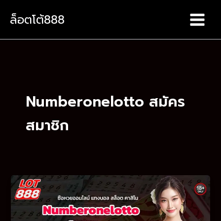
Skip
ล็อตโต้888
to
content
Numberonelotto สมัคร
สมาชิก