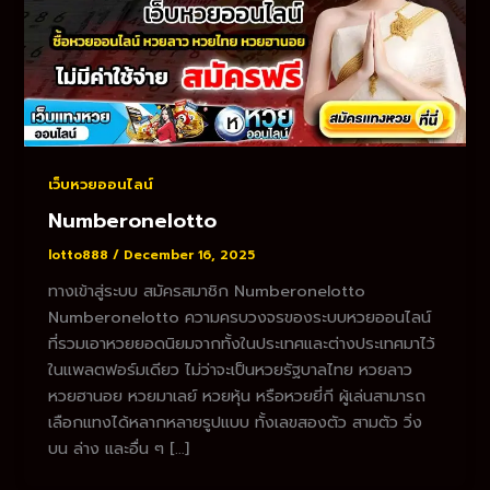
เว็บหวยออนไลน์
Numberonelotto
lotto888
/
December 16, 2025
ทางเข้าสู่ระบบ สมัครสมาชิก Numberonelotto
Numberonelotto ความครบวงจรของระบบหวยออนไลน์
ที่รวมเอาหวยยอดนิยมจากทั้งในประเทศและต่างประเทศมาไว้
ในแพลตฟอร์มเดียว ไม่ว่าจะเป็นหวยรัฐบาลไทย หวยลาว
หวยฮานอย หวยมาเลย์ หวยหุ้น หรือหวยยี่กี ผู้เล่นสามารถ
เลือกแทงได้หลากหลายรูปแบบ ทั้งเลขสองตัว สามตัว วิ่ง
บน ล่าง และอื่น ๆ […]