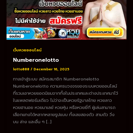
เว็บหวยออนไลน์
Numberonelotto
lotto888
/
December 16, 2025
ทางเข้าสู่ระบบ สมัครสมาชิก Numberonelotto
Numberonelotto ความครบวงจรของระบบหวยออนไลน์
ที่รวมเอาหวยยอดนิยมจากทั้งในประเทศและต่างประเทศมาไว้
ในแพลตฟอร์มเดียว ไม่ว่าจะเป็นหวยรัฐบาลไทย หวยลาว
หวยฮานอย หวยมาเลย์ หวยหุ้น หรือหวยยี่กี ผู้เล่นสามารถ
เลือกแทงได้หลากหลายรูปแบบ ทั้งเลขสองตัว สามตัว วิ่ง
บน ล่าง และอื่น ๆ […]