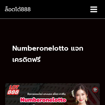
Skip
ล็อตโต้888
to
content
Numberonelotto แจก
เครดิตฟรี