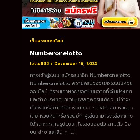
เว็บหวยออนไลน์
Numberonelotto
lotto888
/
December 16, 2025
ทางเข้าสู่ระบบ สมัครสมาชิก Numberonelotto
Numberonelotto ความครบวงจรของระบบหวย
ออนไลน์ ที่รวมเอาหวยยอดนิยมจากทั้งในประเทศ
และต่างประเทศมาไว้ในแพลตฟอร์มเดียว ไม่ว่าจะ
เป็นหวยรัฐบาลไทย หวยลาว หวยฮานอย หวยมา
เลย์ หวยหุ้น หรือหวยยี่กี ผู้เล่นสามารถเลือกแทง
ได้หลากหลายรูปแบบ ทั้งเลขสองตัว สามตัว วิ่ง
บน ล่าง และอื่น ๆ […]